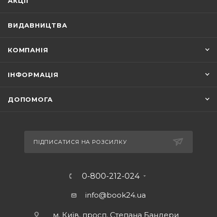
АКЦІЇ
ВИДАВНИЦТВА
КОМПАНІЯ
ІНФОРМАЦІЯ
ДОПОМОГА
ПІДПИСАТИСЯ НА РОЗСИЛКУ
0-800-212-024
info@book24.ua
м. Київ, просп. Степана Бандери