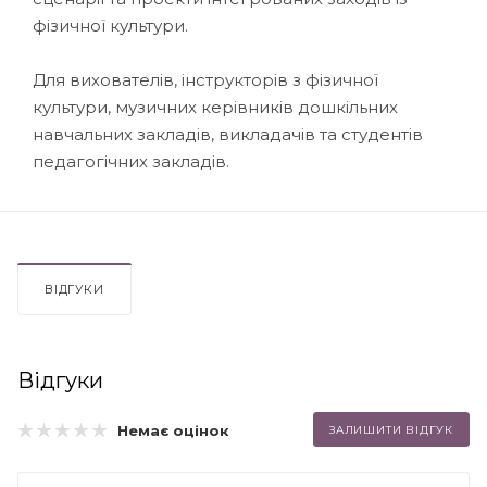
фізичної культури.
Для вихователів, інструкторів з фізичної
культури, музичних керівників дошкільних
навчальних закладів, викладачів та студентів
педагогічних закладів.
ВІДГУКИ
Відгуки
Немає оцінок
ЗАЛИШИТИ ВІДГУК