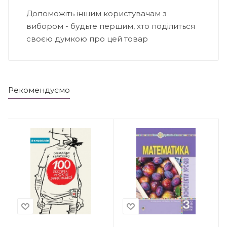
Допоможіть іншим користувачам з
вибором - будьте першим, хто поділиться
своєю думкою про цей товар
Рекомендуємо