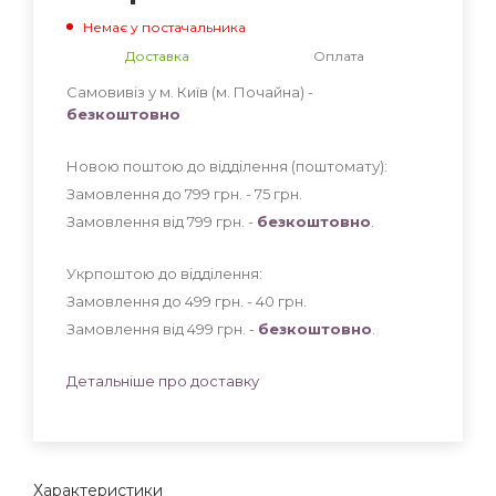
Немає у постачальника
Доставка
Оплата
Самовивіз у м. Київ (м. Почайна) -
безкоштовно
Новою поштою до відділення (поштомату):
Замовлення до 799 грн. - 75
грн
.
Замовлення від 799 грн. -
безкоштовно
.
Укрпоштою до відділення:
Замовлення до 499 грн. - 40
грн
.
Замовлення від 499 грн. -
безкоштовно
.
Детальніше про доставку
Характеристики