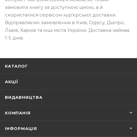
замовити книгу за доступною ціною, а й
скористатися сервісом кур'єрської доставки.
Відправляємо замовлення в Київ, Одесу, Дніпро,
Львів, Харків та інші міста України. Доставка займає
1-5 днів.
КАТАЛОГ
АКЦІЇ
ВИДАВНИЦТВА
КОМПАНІЯ
ІНФОРМАЦІЯ