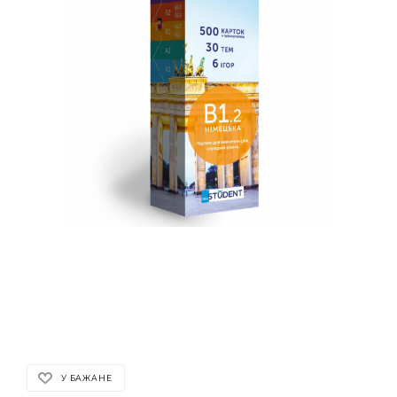
У БАЖАНЕ