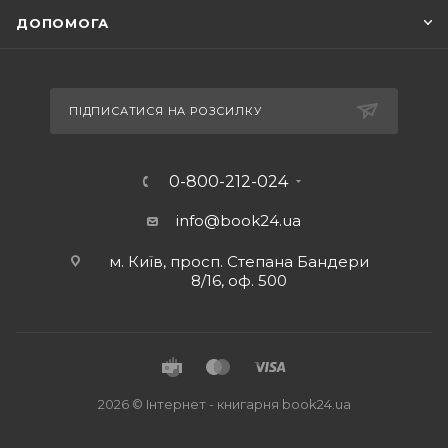
ДОПОМОГА
ПІДПИСАТИСЯ НА РОЗСИЛКУ
0-800-212-024
info@book24.ua
м. Київ, просп. Степана Бандери
8/16, оф. 500
2026 © Iнтернет - книгарня
book24.ua