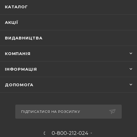
КАТАЛОГ
АКЦІЇ
ВИДАВНИЦТВА
КОМПАНІЯ
ІНФОРМАЦІЯ
ДОПОМОГА
ПІДПИСАТИСЯ НА РОЗСИЛКУ
0-800-212-024