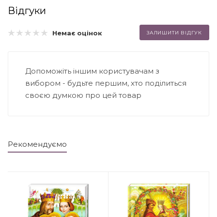
Відгуки
Немає оцінок
ЗАЛИШИТИ ВІДГУК
Допоможіть іншим користувачам з
вибором - будьте першим, хто поділиться
своєю думкою про цей товар
Рекомендуємо