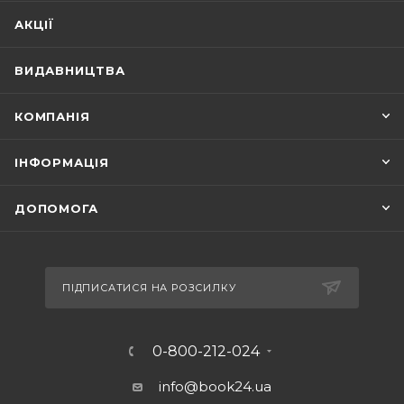
АКЦІЇ
ВИДАВНИЦТВА
КОМПАНІЯ
ІНФОРМАЦІЯ
ДОПОМОГА
ПІДПИСАТИСЯ НА РОЗСИЛКУ
0-800-212-024
info@book24.ua