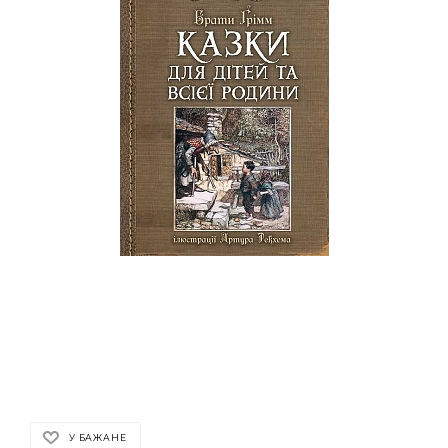
У БАЖАНЕ