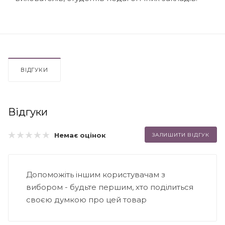
ВІДГУКИ
Відгуки
Немає оцінок
ЗАЛИШИТИ ВІДГУК
Допоможіть іншим користувачам з
вибором - будьте першим, хто поділиться
своєю думкою про цей товар