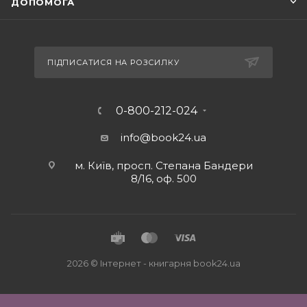
ДОПОМОГА
ПІДПИСАТИСЯ НА РОЗСИЛКУ
0-800-212-024
info@book24.ua
м. Київ, просп. Степана Бандери
8/16, оф. 500
2026 © Iнтернет - книгарня
book24.ua