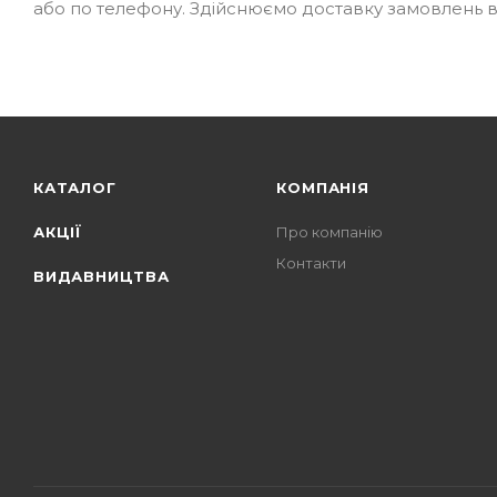
або по телефону. Здійснюємо доставку замовлень в усі
КАТАЛОГ
КОМПАНІЯ
АКЦІЇ
Про компанію
Контакти
ВИДАВНИЦТВА