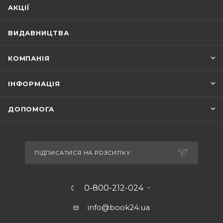
АКЦІЇ
ВИДАВНИЦТВА
КОМПАНІЯ
ІНФОРМАЦІЯ
ДОПОМОГА
ПІДПИСАТИСЯ НА РОЗСИЛКУ
0-800-212-024
info@book24.ua