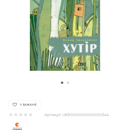
У БАЖАНЕ
Артикул:
UKR000000000000344