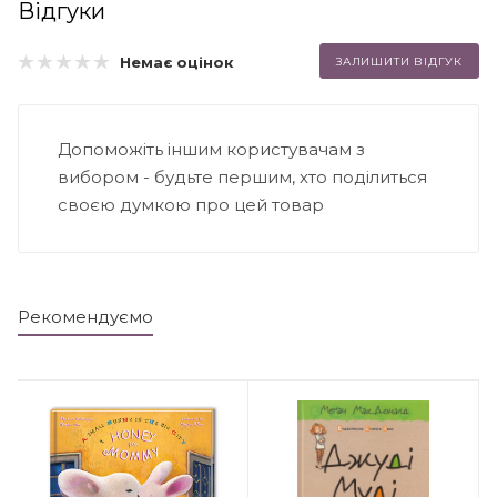
Відгуки
Немає оцінок
ЗАЛИШИТИ ВІДГУК
Допоможіть іншим користувачам з
вибором - будьте першим, хто поділиться
своєю думкою про цей товар
Рекомендуємо