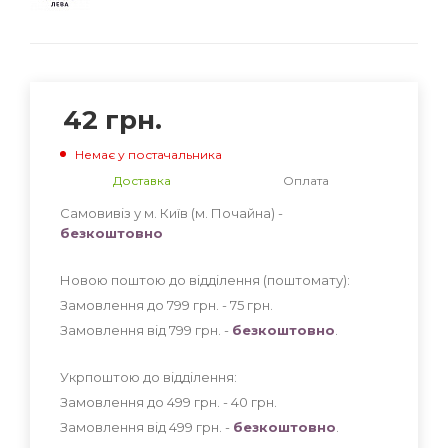
42
грн.
Немає у постачальника
Доставка
Оплата
Самовивіз у м. Київ (м. Почайна) -
безкоштовно
Новою поштою до відділення (поштомату):
Замовлення до 799 грн. - 75
грн
.
Замовлення від 799 грн. -
безкоштовно
.
Укрпоштою до відділення:
Замовлення до 499 грн. - 40
грн
.
Замовлення від 499 грн. -
безкоштовно
.