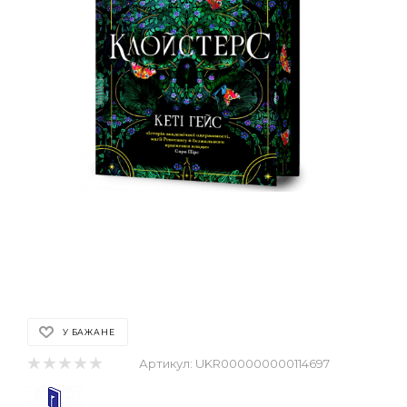
У БАЖАНЕ
Артикул:
UKR000000000114697