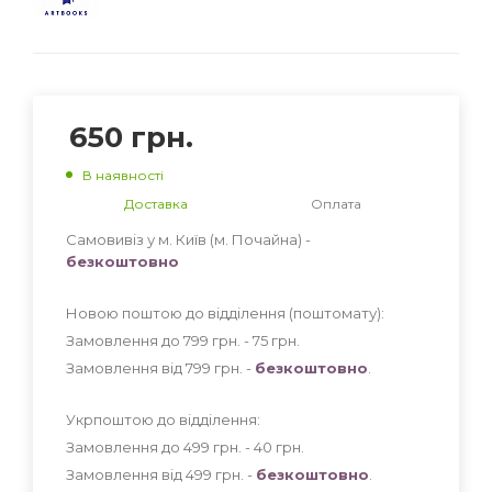
650
грн.
В наявності
Доставка
Оплата
Самовивіз у м. Київ (м. Почайна) -
безкоштовно
Новою поштою до відділення (поштомату):
Замовлення до 799 грн. - 75
грн
.
Замовлення від 799 грн. -
безкоштовно
.
Укрпоштою до відділення:
Замовлення до 499 грн. - 40
грн
.
Замовлення від 499 грн. -
безкоштовно
.