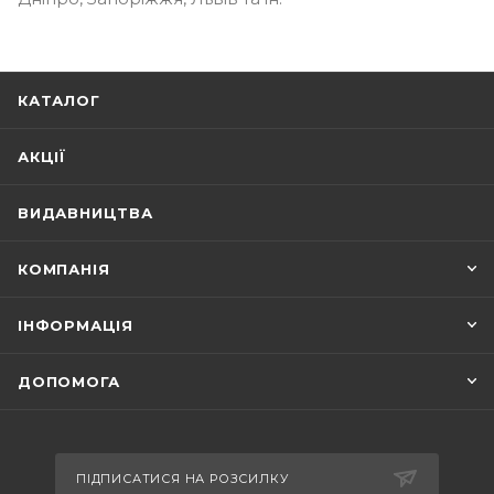
КАТАЛОГ
АКЦІЇ
ВИДАВНИЦТВА
КОМПАНІЯ
ІНФОРМАЦІЯ
ДОПОМОГА
ПІДПИСАТИСЯ НА РОЗСИЛКУ