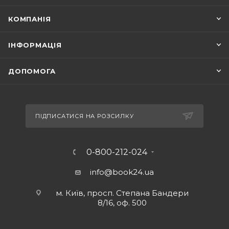
КОМПАНІЯ
ІНФОРМАЦІЯ
ДОПОМОГА
ПІДПИСАТИСЯ НА РОЗСИЛКУ
0-800-212-024
info@book24.ua
м. Київ, просп. Степана Бандери
8/16, оф. 500