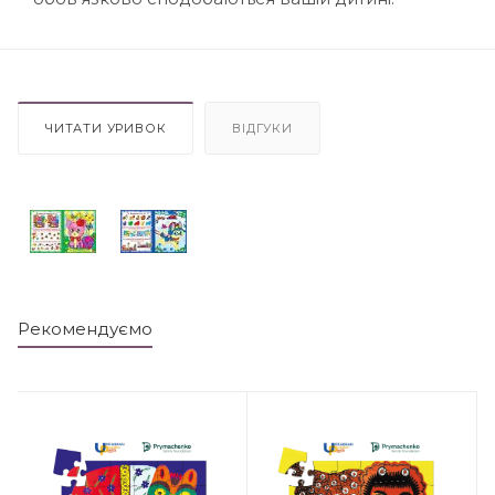
ЧИТАТИ УРИВОК
ВІДГУКИ
Рекомендуємо