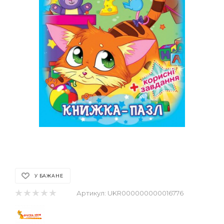
У БАЖАНЕ
Артикул:
UKR000000000016776