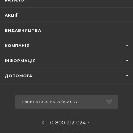
КАТАЛОГ
АКЦІЇ
ВИДАВНИЦТВА
КОМПАНІЯ
ІНФОРМАЦІЯ
ДОПОМОГА
ПІДПИСАТИСЯ НА РОЗСИЛКУ
0-800-212-024