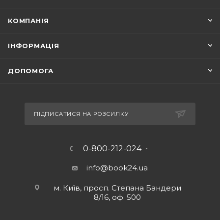
КОМПАНІЯ
ІНФОРМАЦІЯ
ДОПОМОГА
ПІДПИСАТИСЯ НА РОЗСИЛКУ
0-800-212-024
info@book24.ua
м. Київ, просп. Степана Бандери
8/16, оф. 500