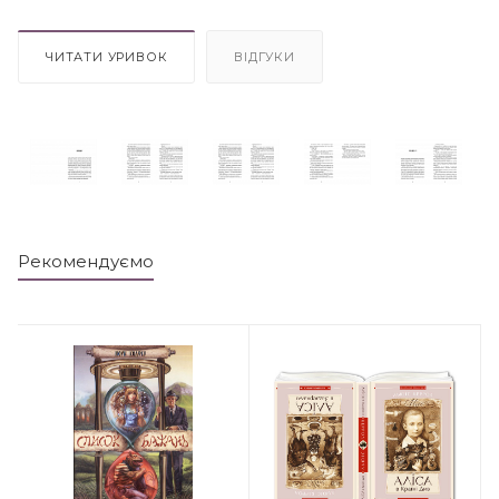
ЧИТАТИ УРИВОК
ВІДГУКИ
Рекомендуємо