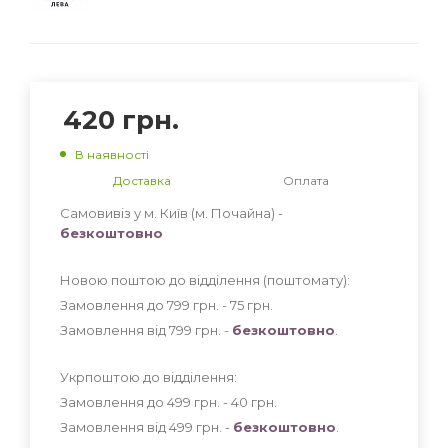
420
грн.
В наявності
Доставка
Оплата
Самовивіз у м. Київ (м. Почайна) -
безкоштовно
Новою поштою до відділення (поштомату):
Замовлення до 799 грн. - 75
грн
.
Замовлення від 799 грн. -
безкоштовно
.
Укрпоштою до відділення:
Замовлення до 499 грн. - 40
грн
.
Замовлення від 499 грн. -
безкоштовно
.