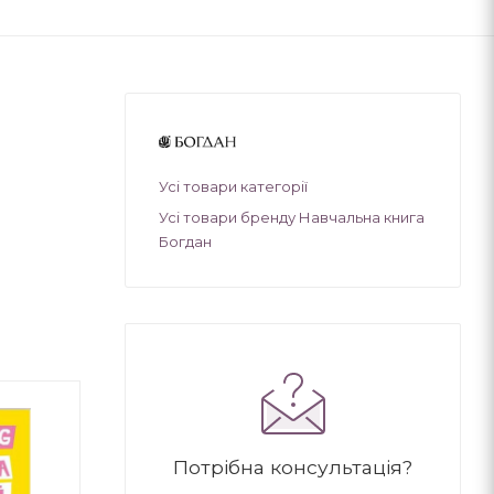
Усі товари категорії
Усі товари бренду Навчальна книга
Богдан
Потрібна консультація?