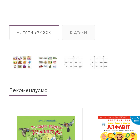
ЧИТАТИ УРИВОК
ВІДГУКИ
Рекомендуємо