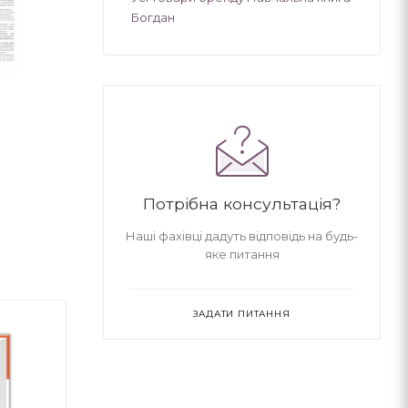
Богдан
Потрібна консультація?
Наші фахівці дадуть відповідь на будь-
яке питання
ЗАДАТИ ПИТАННЯ