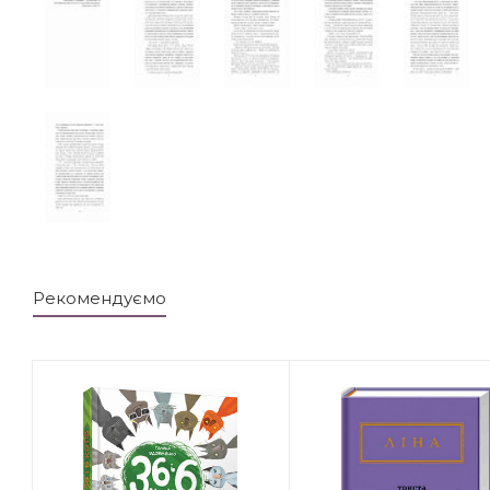
Рекомендуємо