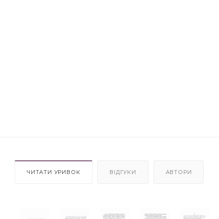
ЧИТАТИ УРИВОК
ВІДГУКИ
АВТОРИ