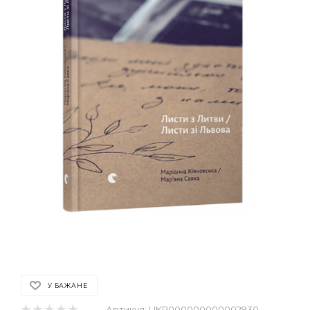
У БАЖАНЕ
Артикул:
UKR000000000002930