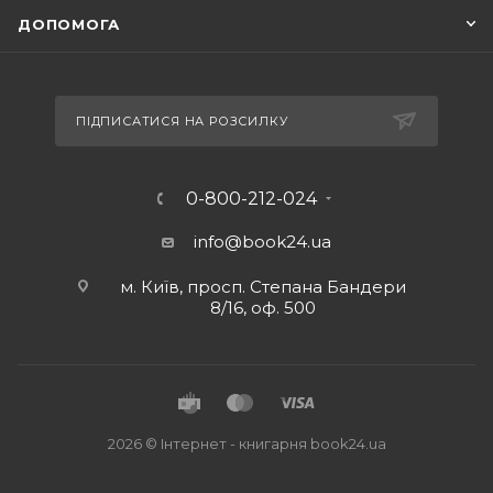
ДОПОМОГА
ПІДПИСАТИСЯ НА РОЗСИЛКУ
0-800-212-024
info@book24.ua
м. Київ, просп. Степана Бандери
8/16, оф. 500
2026 © Iнтернет - книгарня
book24.ua