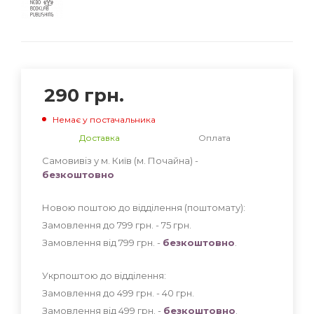
290
грн.
Немає у постачальника
Доставка
Оплата
Самовивіз у м. Київ (м. Почайна) -
безкоштовно
Новою поштою до відділення (поштомату):
Замовлення до 799 грн. - 75
грн
.
Замовлення від 799 грн. -
безкоштовно
.
Укрпоштою до відділення:
Замовлення до 499 грн. - 40
грн
.
Замовлення від 499 грн. -
безкоштовно
.