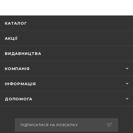
КАТАЛОГ
АКЦІЇ
ВИДАВНИЦТВА
КОМПАНІЯ
ІНФОРМАЦІЯ
ДОПОМОГА
ПІДПИСАТИСЯ НА РОЗСИЛКУ