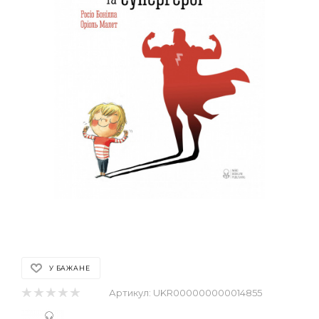
У БАЖАНЕ
Артикул:
UKR000000000014855