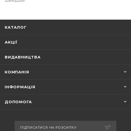
швидше.
КАТАЛОГ
АКЦІЇ
ВИДАВНИЦТВА
КОМПАНІЯ
ІНФОРМАЦІЯ
ДОПОМОГА
ПІДПИСАТИСЯ НА РОЗСИЛКУ