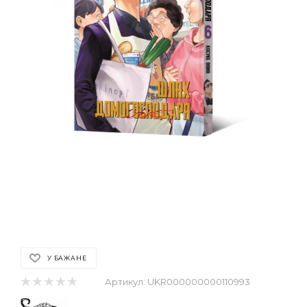
У БАЖАНЕ
Артикул:
UKR000000000110993