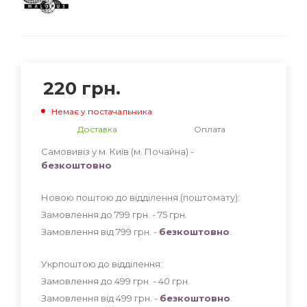
220
грн.
Немає у постачальника
Доставка
Оплата
Самовивіз у м. Київ (м. Почайна) -
безкоштовно
Новою поштою до відділення (поштомату):
Замовлення до 799 грн. - 75
грн
.
Замовлення від 799 грн. -
безкоштовно
.
Укрпоштою до відділення:
Замовлення до 499 грн. - 40
грн
.
Замовлення від 499 грн. -
безкоштовно
.