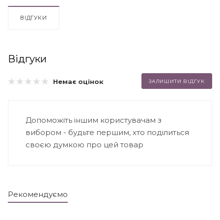
ВІДГУКИ
Відгуки
Немає оцінок
ЗАЛИШИТИ ВІДГУК
Допоможіть іншим користувачам з
вибором - будьте першим, хто поділиться
своєю думкою про цей товар
Рекомендуємо