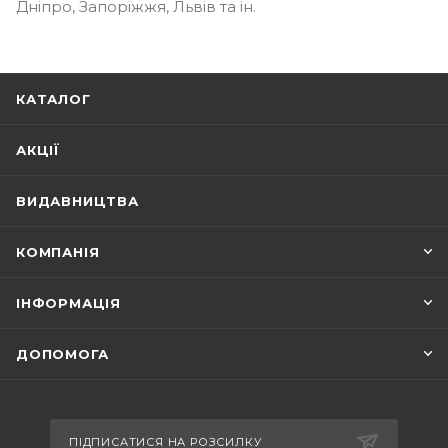
Дніпро, Запоріжжя, Львів та ін.
КАТАЛОГ
АКЦІЇ
ВИДАВНИЦТВА
КОМПАНІЯ
ІНФОРМАЦІЯ
ДОПОМОГА
ПІДПИСАТИСЯ НА РОЗСИЛКУ