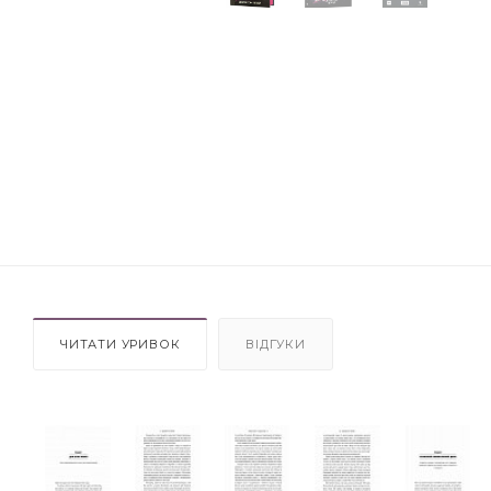
ЧИТАТИ УРИВОК
ВІДГУКИ