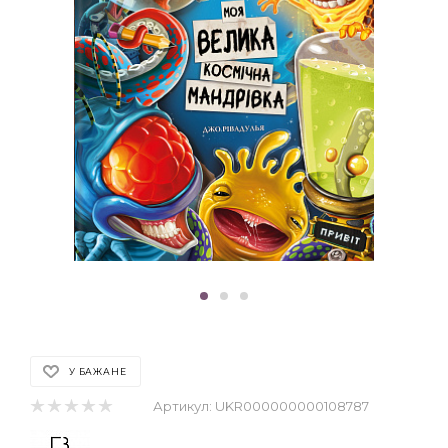
У БАЖАНЕ
Артикул:
UKR000000000108787