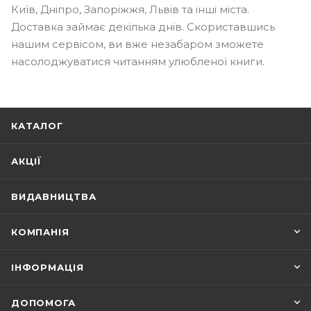
Київ, Дніпро, Запоріжжя, Львів та інші міста.
Доставка займає декілька днів. Скориставшись
нашим сервісом, ви вже незабаром зможете
насолоджуватися читанням улюбленої книги.
КАТАЛОГ
АКЦІЇ
ВИДАВНИЦТВА
КОМПАНІЯ
ІНФОРМАЦІЯ
ДОПОМОГА