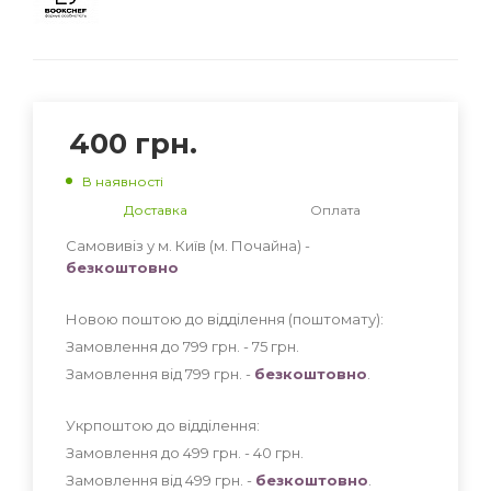
400
грн.
В наявності
Доставка
Оплата
Самовивіз у м. Київ (м. Почайна) -
безкоштовно
Новою поштою до відділення (поштомату):
Замовлення до 799 грн. - 75
грн
.
Замовлення від 799 грн. -
безкоштовно
.
Укрпоштою до відділення:
Замовлення до 499 грн. - 40
грн
.
Замовлення від 499 грн. -
безкоштовно
.