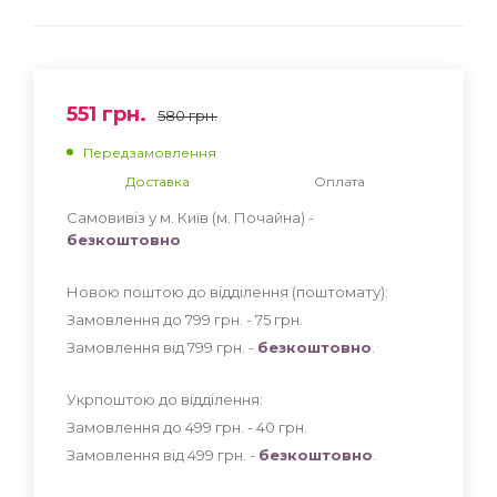
551
грн.
580
грн.
Передзамовлення
Доставка
Оплата
Самовивіз у м. Київ (м. Почайна) -
безкоштовно
Новою поштою до відділення (поштомату):
Замовлення до 799 грн. - 75
грн
.
Замовлення від 799 грн. -
безкоштовно
.
Укрпоштою до відділення:
Замовлення до 499 грн. - 40
грн
.
Замовлення від 499 грн. -
безкоштовно
.