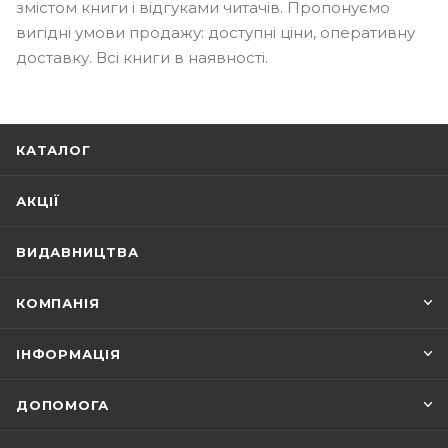
змістом книги і відгуками читачів. Пропонуємо
вигідні умови продажу: доступні ціни, оперативну
доставку. Всі книги в наявності.
КАТАЛОГ
АКЦІЇ
ВИДАВНИЦТВА
КОМПАНІЯ
ІНФОРМАЦІЯ
ДОПОМОГА