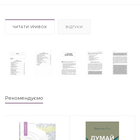
ЧИТАТИ УРИВОК
ВІДГУКИ
Рекомендуємо