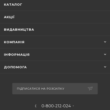
КАТАЛОГ
АКЦІЇ
ВИДАВНИЦТВА
КОМПАНІЯ
ІНФОРМАЦІЯ
ДОПОМОГА
ПІДПИСАТИСЯ НА РОЗСИЛКУ
0-800-212-024