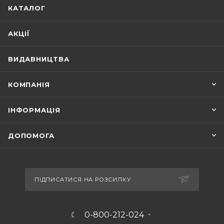
КАТАЛОГ
АКЦІЇ
ВИДАВНИЦТВА
КОМПАНІЯ
ІНФОРМАЦІЯ
ДОПОМОГА
ПІДПИСАТИСЯ НА РОЗСИЛКУ
0-800-212-024