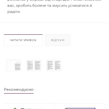
вас, зробить боляче та змусить усміхатися й
радіти.
ЧИТАТИ УРИВОК
ВІДГУКИ
Рекомендуємо