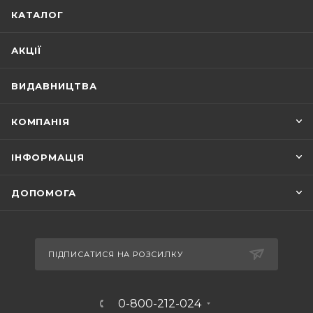
КАТАЛОГ
АКЦІЇ
ВИДАВНИЦТВА
КОМПАНІЯ
ІНФОРМАЦІЯ
ДОПОМОГА
ПІДПИСАТИСЯ НА РОЗСИЛКУ
0-800-212-024