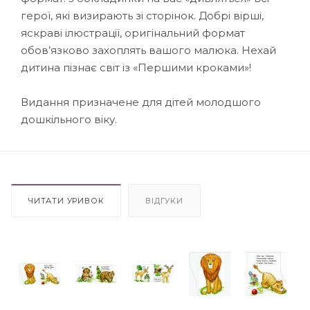
герої, які визирають зі сторінок. Добрі вірші,
яскраві ілюстрації, оригінальний формат
обов’язково захоплять вашого малюка. Нехай
дитина пізнає світ із «Першими кроками»!
Видання призначене для дітей молодшого
дошкільного віку.
ЧИТАТИ УРИВОК
ВІДГУКИ