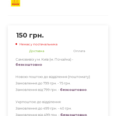
150
грн.
Немає у постачальника
Доставка
Оплата
Самовивіз у м. Київ (м. Почайна) -
безкоштовно
Новою поштою до відділення (поштомату):
Замовлення до 799 грн. - 75
грн
.
Замовлення від 799 грн. -
безкоштовно
.
Укрпоштою до відділення:
Замовлення до 499 грн. - 40
грн
.
Замовлення від 499 грн. -
безкоштовно
.