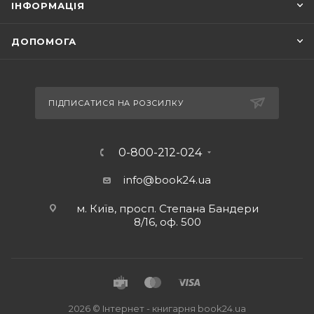
ІНФОРМАЦІЯ
ДОПОМОГА
ПІДПИСАТИСЯ НА РОЗСИЛКУ
0-800-212-024
info@book24.ua
м. Київ, просп. Степана Бандери
8/16, оф. 500
2026 © Iнтернет - книгарня
book24.ua