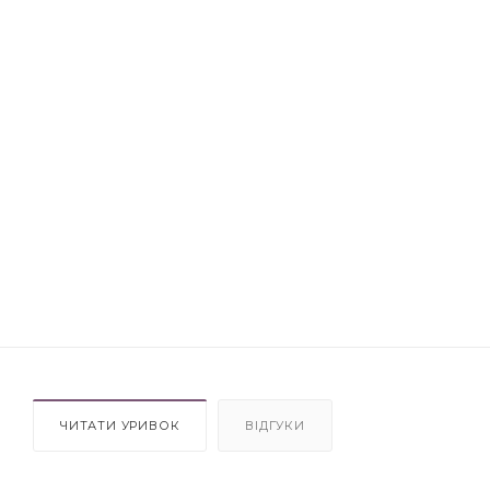
ЧИТАТИ УРИВОК
ВІДГУКИ