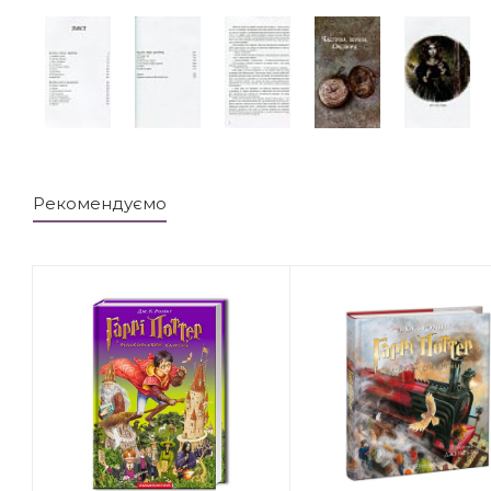
Рекомендуємо