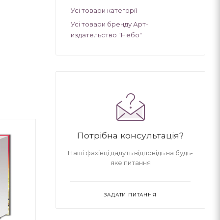
Усі товари категорії
Усі товари бренду Арт-
издательство "Небо"
Потрібна консультація?
Наші фахівці дадуть відповідь на будь-
яке питання
ЗАДАТИ ПИТАННЯ