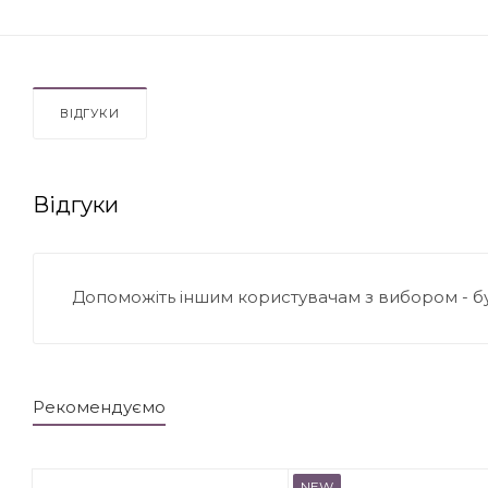
ВІДГУКИ
Відгуки
Допоможіть іншим користувачам з вибором - б
Рекомендуємо
NEW