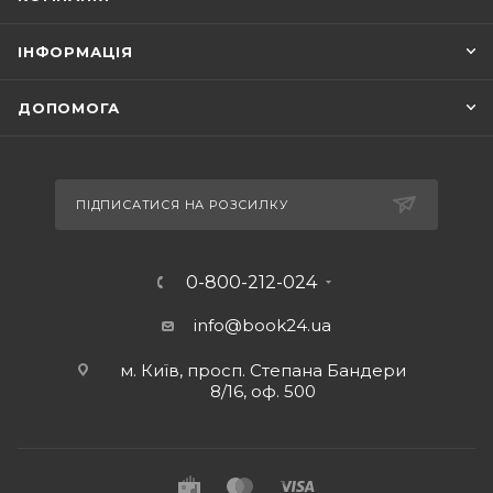
ІНФОРМАЦІЯ
ДОПОМОГА
ПІДПИСАТИСЯ НА РОЗСИЛКУ
0-800-212-024
info@book24.ua
м. Київ, просп. Степана Бандери
8/16, оф. 500