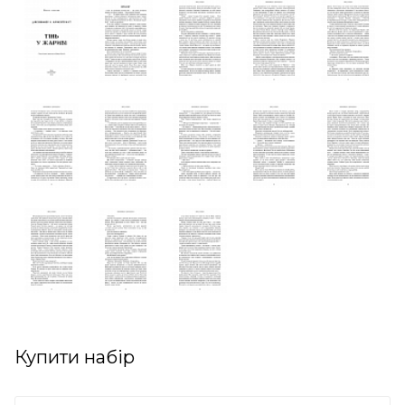
Купити набір