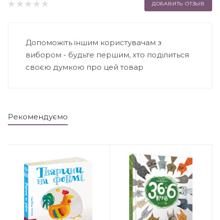
ДОБАВИТЬ ОТЗЫВ
Допоможіть іншим користувачам з
вибором - будьте першим, хто поділиться
своєю думкою про цей товар
Рекомендуємо