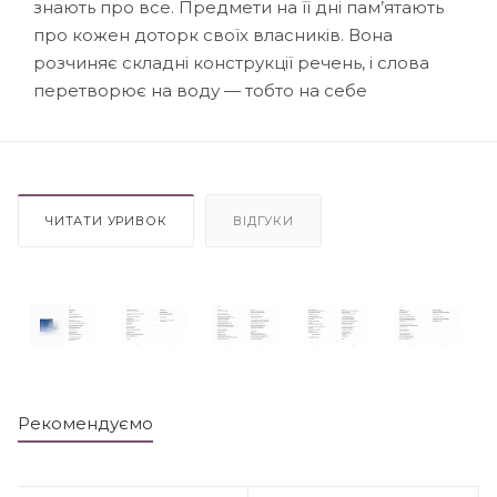
знають про все. Предмети на її дні пам’ятають
про кожен доторк своїх власників. Вона
розчиняє складні конструкції речень, і слова
перетворює на воду — тобто на себе
ЧИТАТИ УРИВОК
ВІДГУКИ
Рекомендуємо