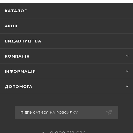
КАТАЛОГ
АКЦІЇ
ВИДАВНИЦТВА
КОМПАНІЯ
ІНФОРМАЦІЯ
ДОПОМОГА
ПІДПИСАТИСЯ НА РОЗСИЛКУ