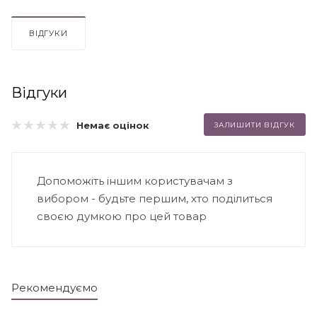
ВІДГУКИ
Відгуки
Немає оцінок
ЗАЛИШИТИ ВІДГУК
Допоможіть іншим користувачам з
вибором - будьте першим, хто поділиться
своєю думкою про цей товар
Рекомендуємо