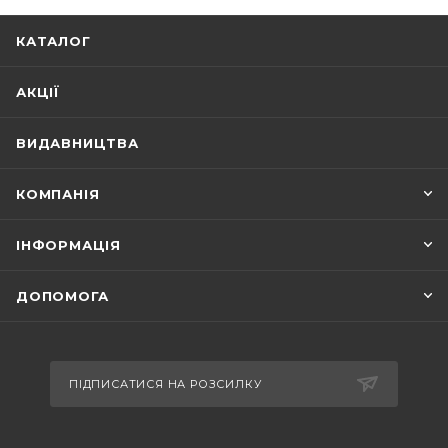
КАТАЛОГ
АКЦІЇ
ВИДАВНИЦТВА
КОМПАНІЯ
ІНФОРМАЦІЯ
ДОПОМОГА
ПІДПИСАТИСЯ НА РОЗСИЛКУ