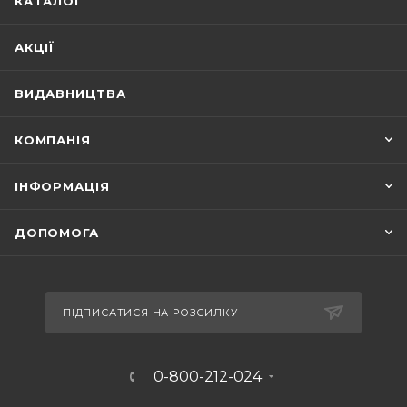
КАТАЛОГ
АКЦІЇ
ВИДАВНИЦТВА
КОМПАНІЯ
ІНФОРМАЦІЯ
ДОПОМОГА
ПІДПИСАТИСЯ НА РОЗСИЛКУ
0-800-212-024