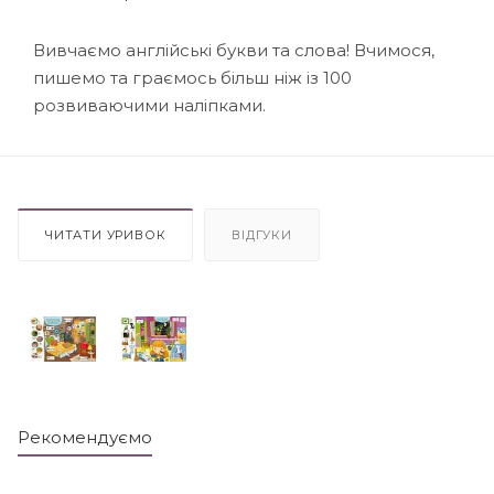
Вивчаємо англійські букви та слова! Вчимося,
пишемо та граємось більш ніж із 100
розвиваючими наліпками.
ЧИТАТИ УРИВОК
ВІДГУКИ
Рекомендуємо