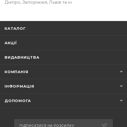
Дніпро, Запоріжжя, Львів та ін.
КАТАЛОГ
АКЦІЇ
ВИДАВНИЦТВА
КОМПАНІЯ
ІНФОРМАЦІЯ
ДОПОМОГА
ПІДПИСАТИСЯ НА РОЗСИЛКУ