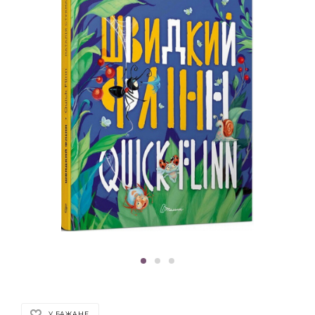
У БАЖАНЕ