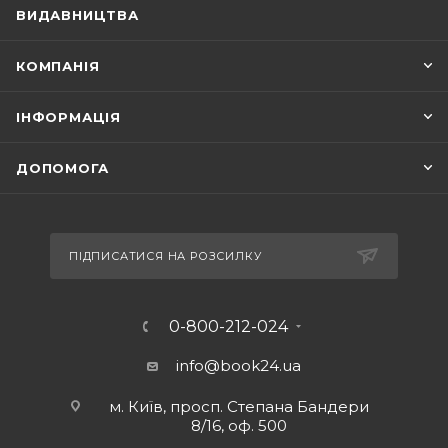
ВИДАВНИЦТВА
КОМПАНІЯ
ІНФОРМАЦІЯ
ДОПОМОГА
ПІДПИСАТИСЯ НА РОЗСИЛКУ
0-800-212-024
info@book24.ua
м. Київ, просп. Степана Бандери
8/16, оф. 500