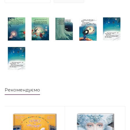
Рекомендуємо