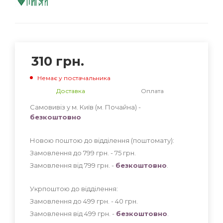
310
грн.
Немає у постачальника
Доставка
Оплата
Самовивіз у м. Київ (м. Почайна) -
безкоштовно
Новою поштою до відділення (поштомату):
Замовлення до 799 грн. - 75
грн
.
Замовлення від 799 грн. -
безкоштовно
.
Укрпоштою до відділення:
Замовлення до 499 грн. - 40
грн
.
Замовлення від 499 грн. -
безкоштовно
.