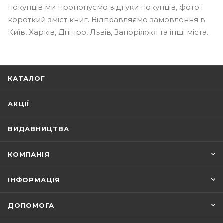
покупців ми пропонуємо відгуки покупців, фото і
короткий зміст книг. Відправляємо замовлення в
Київ, Харків, Дніпро, Львів, Запоріжжя та інші міста.
КАТАЛОГ
АКЦІЇ
ВИДАВНИЦТВА
КОМПАНІЯ
ІНФОРМАЦІЯ
ДОПОМОГА