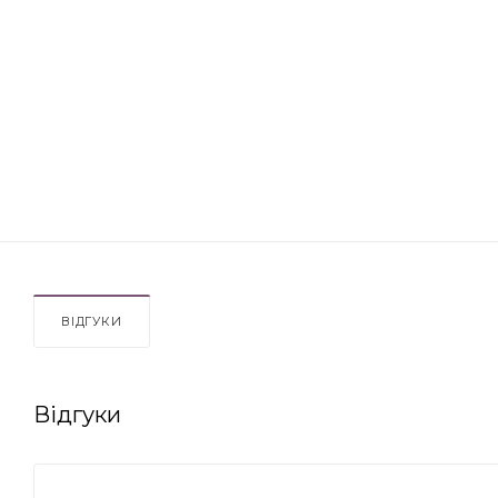
ВІДГУКИ
Відгуки