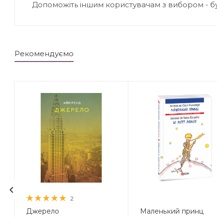
Допоможіть іншим користувачам з вибором - б
Рекомендуємо
2
Джерело
Маленький принц