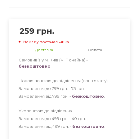
259
грн.
Немає у постачальника
Доставка
Оплата
Самовивіз у м. Київ (м. Почайна) -
безкоштовно
Новою поштою до відділення (поштомату):
Замовлення до 799 грн. - 75
грн
.
Замовлення від 799 грн. -
безкоштовно
.
Укрпоштою до відділення:
Замовлення до 499 грн. - 40
грн
.
Замовлення від 499 грн. -
безкоштовно
.