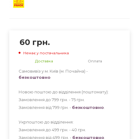
60
грн.
Немає у постачальника
Доставка
Оплата
Самовивіз у м. Київ (м. Почайна) -
безкоштовно
Новою поштою до відділення (поштомату):
Замовлення до 799 грн. - 75
грн
.
Замовлення від 799 грн. -
безкоштовно
.
Укрпоштою до відділення:
Замовлення до 499 грн. - 40
грн
.
Замовлення від 499 грн. -
безкоштовно
.