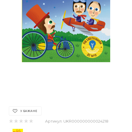
У БАЖАНЕ
Артикул:
UKR000000000024218