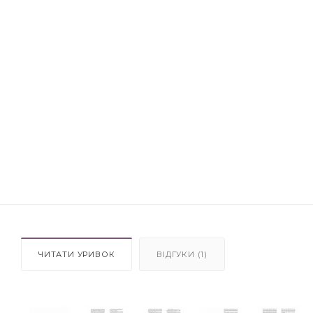
ЧИТАТИ УРИВОК
ВІДГУКИ (1)