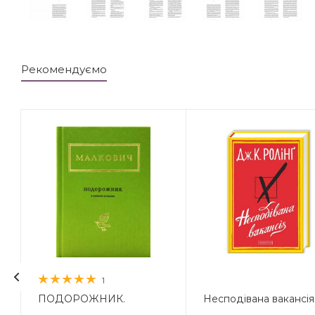
Рекомендуємо
1
ПОДОРОЖНИК.
Несподівана вакансія