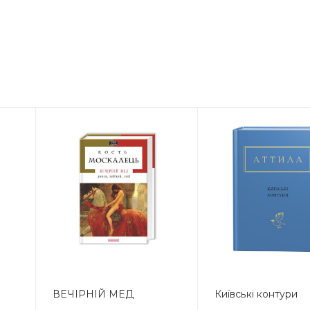
ВЕЧІРНІЙ МЕД
Київські контури