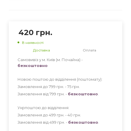
420
грн.
В наявності
Доставка
Оплата
Самовивіз у м. Київ (м. Почайна) -
безкоштовно
Новою поштою до відділення (поштомату):
Замовлення до 799 грн. - 75
грн
.
Замовлення від 799 грн. -
безкоштовно
.
Укрпоштою до відділення:
Замовлення до 499 грн. - 40
грн
.
Замовлення від 499 грн. -
безкоштовно
.