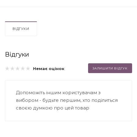
ВІДГУКИ
Відгуки
Немає оцінок
ЗАЛИШИТИ ВІДГУК
Допоможіть іншим користувачам з
вибором - будьте першим, хто поділиться
своєю думкою про цей товар