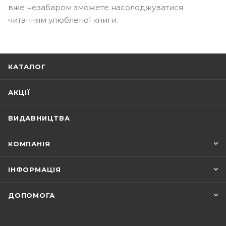
вже незабаром зможете насолоджуватися
читанням улюбленої книги.
КАТАЛОГ
АКЦІЇ
ВИДАВНИЦТВА
КОМПАНІЯ
ІНФОРМАЦІЯ
ДОПОМОГА