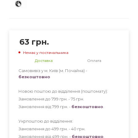
63
грн.
Немає у постачальника
Доставка
Оплата
Самовивіз у м. Київ (м. Почайна) -
безкоштовно
Новою поштою до відділення (поштомату):
Замовлення до 799 грн. - 75
грн
.
Замовлення від 799 грн. -
безкоштовно
.
Укрпоштою до відділення:
Замовлення до 499 грн. - 40
грн
.
Замовлення від 499 грн. -
безкоштовно
.