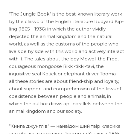
“The Jungle Book” is the best-known literary work
by the classic of the English literature Rudyard Kip-
ling (1865—1936) in which the author vividly
depicted the animal kingdom and the natural
world, as well as the customs of the people who
live side by side with this world and actively interact
with it. The tales about the boy Mowgli the Frog,
courageous mongoose Rikki-tikki-tavi, the
inquisitive seal Kotick or elephant driver Toomai —
all these stories are about friend-ship and loyalty,
about support and comprehension of the laws of
coexistence between people and animals, in
which the author draws apt parallels between the
animal kingdom and our society.
“Книга джунглів” — найвідоміший твір класика
англійської літератури Редьярда Кіплінга (1865—