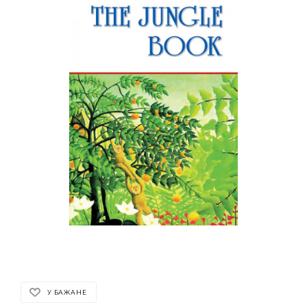
У БАЖАНЕ