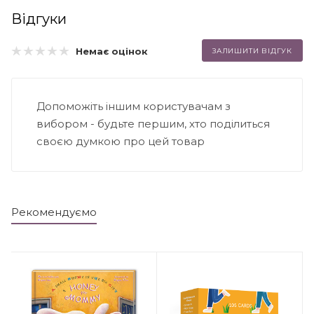
Відгуки
Немає оцінок
ЗАЛИШИТИ ВІДГУК
Допоможіть іншим користувачам з
вибором - будьте першим, хто поділиться
своєю думкою про цей товар
Рекомендуємо