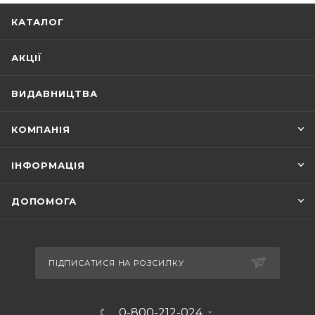
КАТАЛОГ
АКЦІЇ
ВИДАВНИЦТВА
КОМПАНІЯ
ІНФОРМАЦІЯ
ДОПОМОГА
ПІДПИСАТИСЯ НА РОЗСИЛКУ
0-800-212-024