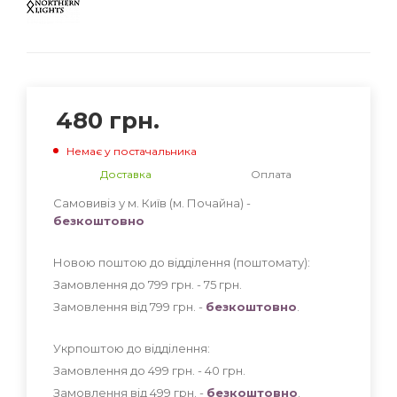
480
грн.
Немає у постачальника
Доставка
Оплата
Самовивіз у м. Київ (м. Почайна) -
безкоштовно
Новою поштою до відділення (поштомату):
Замовлення до 799 грн. - 75
грн
.
Замовлення від 799 грн. -
безкоштовно
.
Укрпоштою до відділення:
Замовлення до 499 грн. - 40
грн
.
Замовлення від 499 грн. -
безкоштовно
.