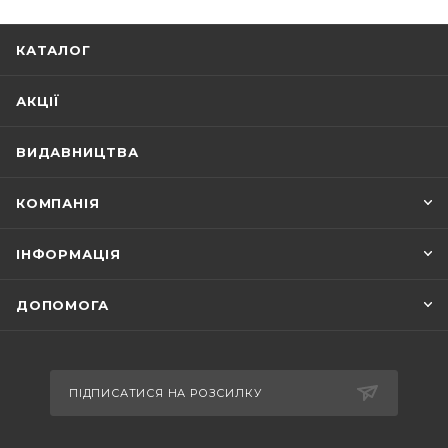
КАТАЛОГ
АКЦІЇ
ВИДАВНИЦТВА
КОМПАНІЯ
ІНФОРМАЦІЯ
ДОПОМОГА
ПІДПИСАТИСЯ НА РОЗСИЛКУ