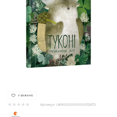
У БАЖАНЕ
Артикул:
UKR000000000012675