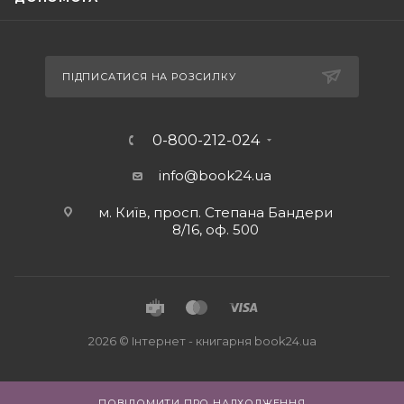
ПІДПИСАТИСЯ НА РОЗСИЛКУ
0-800-212-024
info@book24.ua
м. Київ, просп. Степана Бандери
8/16, оф. 500
2026 © Iнтернет - книгарня
book24.ua
ПОВІДОМИТИ ПРО НАДХОДЖЕННЯ