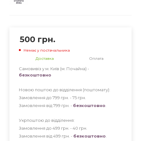
500
грн.
Немає у постачальника
Доставка
Оплата
Самовивіз у м. Київ (м. Почайна) -
безкоштовно
Новою поштою до відділення (поштомату):
Замовлення до 799 грн. - 75
грн
.
Замовлення від 799 грн. -
безкоштовно
.
Укрпоштою до відділення:
Замовлення до 499 грн. - 40
грн
.
Замовлення від 499 грн. -
безкоштовно
.