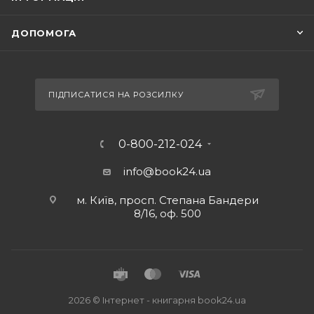
ДОПОМОГА
ПІДПИСАТИСЯ НА РОЗСИЛКУ
0-800-212-024
info@book24.ua
м. Київ, просп. Степана Бандери
8/16, оф. 500
2026 © Iнтернет - книгарня
book24.ua