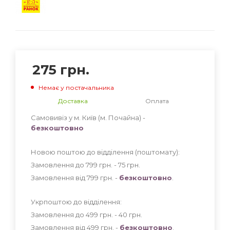
275
грн.
Немає у постачальника
Доставка
Оплата
Самовивіз у м. Київ (м. Почайна) -
безкоштовно
Новою поштою до відділення (поштомату):
Замовлення до 799 грн. - 75
грн
.
Замовлення від 799 грн. -
безкоштовно
.
Укрпоштою до відділення:
Замовлення до 499 грн. - 40
грн
.
Замовлення від 499 грн. -
безкоштовно
.