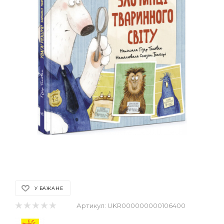
У БАЖАНЕ
Артикул:
UKR000000000106400