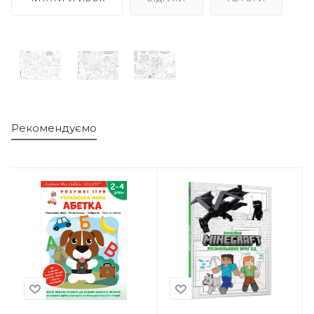
Рекомендуємо