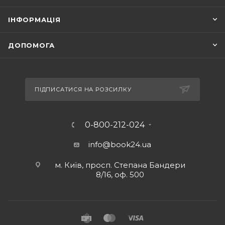
ІНФОРМАЦІЯ
ДОПОМОГА
ПІДПИСАТИСЯ НА РОЗСИЛКУ
0-800-212-024
info@book24.ua
м. Київ, просп. Степана Бандери
8/16, оф. 500