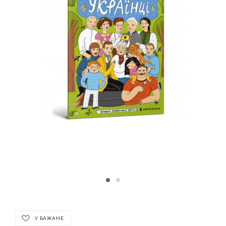
У БАЖАНЕ