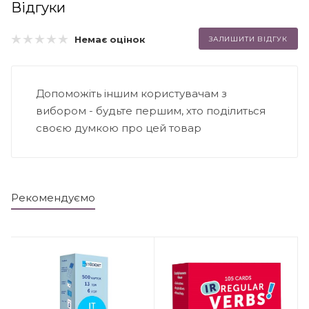
Відгуки
Немає оцінок
ЗАЛИШИТИ ВІДГУК
Допоможіть іншим користувачам з
вибором - будьте першим, хто поділиться
своєю думкою про цей товар
Рекомендуємо