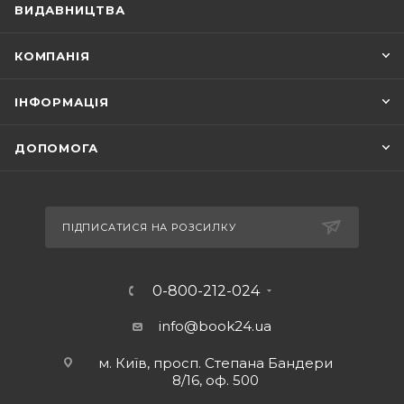
ВИДАВНИЦТВА
КОМПАНІЯ
ІНФОРМАЦІЯ
ДОПОМОГА
ПІДПИСАТИСЯ НА РОЗСИЛКУ
0-800-212-024
info@book24.ua
м. Київ, просп. Степана Бандери
8/16, оф. 500