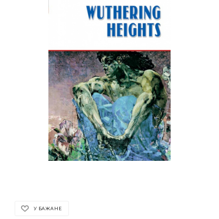
У БАЖАНЕ