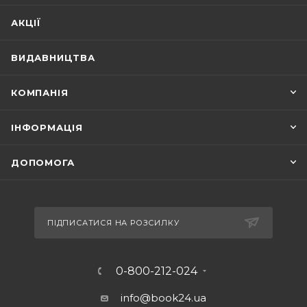
АКЦІЇ
ВИДАВНИЦТВА
КОМПАНІЯ
ІНФОРМАЦІЯ
ДОПОМОГА
ПІДПИСАТИСЯ НА РОЗСИЛКУ
0-800-212-024
info@book24.ua