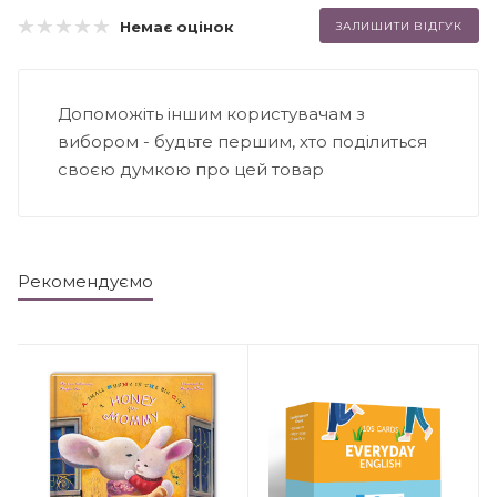
Немає оцінок
ЗАЛИШИТИ ВІДГУК
Допоможіть іншим користувачам з
вибором - будьте першим, хто поділиться
своєю думкою про цей товар
Рекомендуємо