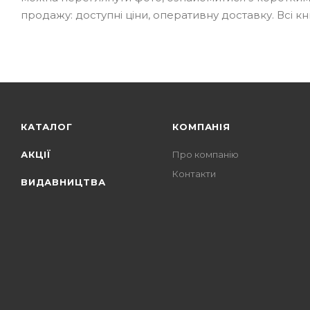
продажу: доступні ціни, оперативну доставку. Всі кн
КАТАЛОГ
КОМПАНІЯ
АКЦІЇ
Про компанію
Контакти
ВИДАВНИЦТВА