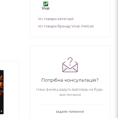
Усі товари категорії
Усі товари бренду Vivat, Pelican
Потрібна консультація?
Наші фахівці дадуть відповідь на будь-
яке питання
ЗАДАТИ ПИТАННЯ