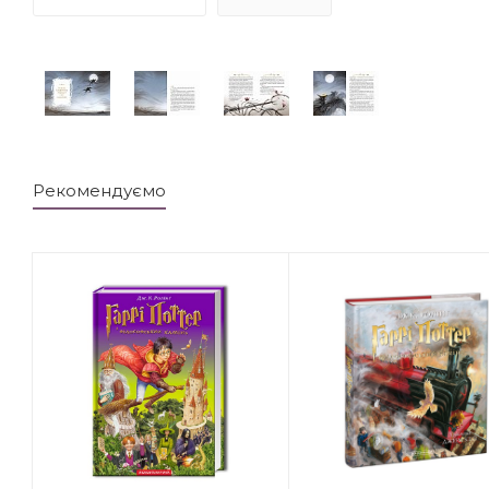
Рекомендуємо