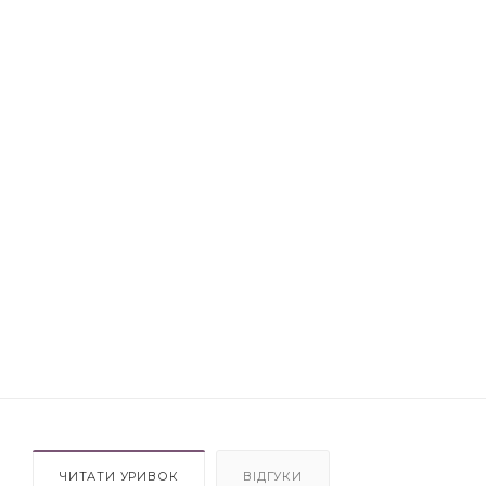
ЧИТАТИ УРИВОК
ВІДГУКИ