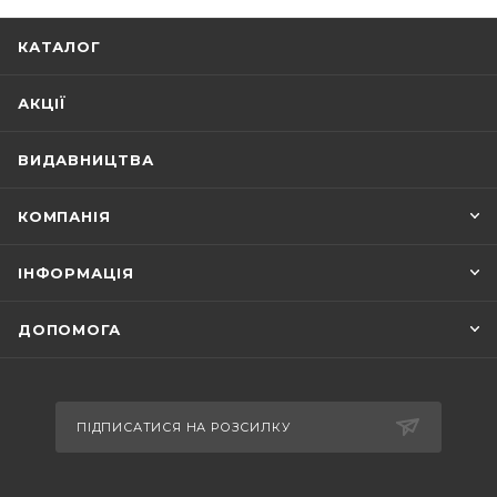
КАТАЛОГ
АКЦІЇ
ВИДАВНИЦТВА
КОМПАНІЯ
ІНФОРМАЦІЯ
ДОПОМОГА
ПІДПИСАТИСЯ НА РОЗСИЛКУ