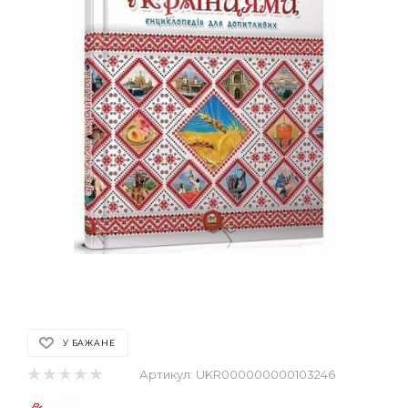
У БАЖАНЕ
Артикул:
UKR000000000103246