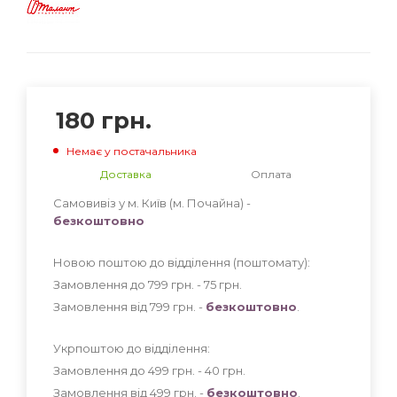
180
грн.
Немає у постачальника
Доставка
Оплата
Самовивіз у м. Київ (м. Почайна) -
безкоштовно
Новою поштою до відділення (поштомату):
Замовлення до 799 грн. - 75
грн
.
Замовлення від 799 грн. -
безкоштовно
.
Укрпоштою до відділення:
Замовлення до 499 грн. - 40
грн
.
Замовлення від 499 грн. -
безкоштовно
.