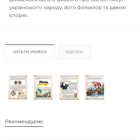
українського народу, його фольклор та давню
історію.
ЧИТАТИ УРИВОК
ВІДГУКИ
Рекомендуємо