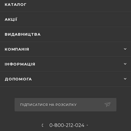
КАТАЛОГ
АКЦІЇ
ВИДАВНИЦТВА
КОМПАНІЯ
ІНФОРМАЦІЯ
ДОПОМОГА
ПІДПИСАТИСЯ НА РОЗСИЛКУ
0-800-212-024